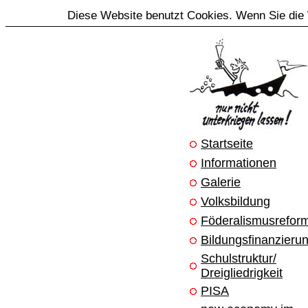
Diese Website benutzt Cookies. Wenn Sie die 
Startseite
Informationen
Galerie
Volksbildung
Föderalismusrefor
Bildungsfinanzieru
Schulstruktur/
Dreigliedrigkeit
PISA