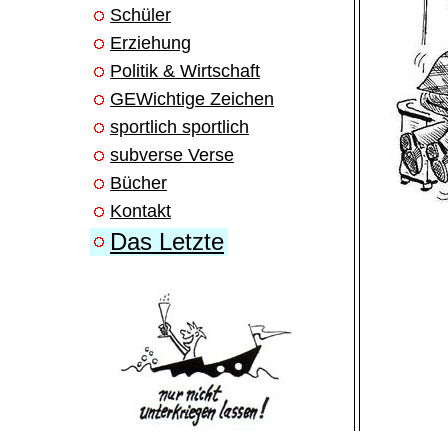
Schüler
Erziehung
Politik & Wirtschaft
GEWichtige Zeichen
sportlich sportlich
subverse Verse
Bücher
Kontakt
Das Letzte