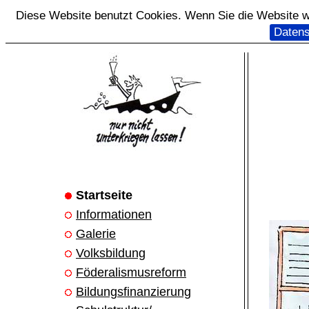
Diese Website benutzt Cookies. Wenn Sie die Website we
Datens
Startseite
Informationen
Galerie
Volksbildung
Föderalismusreform
Bildungsfinanzierung