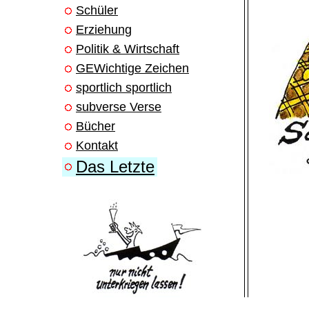
Schüler
Erziehung
Politik & Wirtschaft
GEWichtige Zeichen
sportlich sportlich
subverse Verse
Bücher
Kontakt
Das Letzte