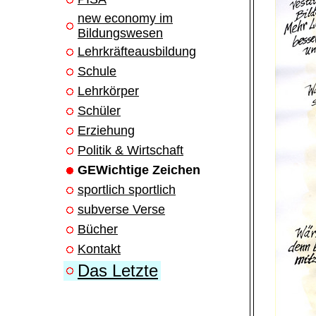
new economy im
Bildungswesen
Lehrkräfteausbildung
Schule
Lehrkörper
Schüler
Erziehung
Politik & Wirtschaft
GEWichtige Zeichen
sportlich sportlich
subverse Verse
Bücher
Kontakt
Das Letzte