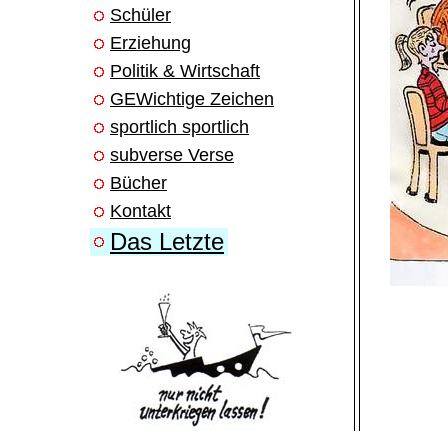
Schüler
Erziehung
Politik & Wirtschaft
GEWichtige Zeichen
sportlich sportlich
subverse Verse
Bücher
Kontakt
Das Letzte