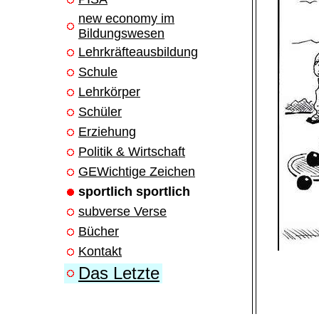
new economy im
Bildungswesen
Lehrkräfteausbildung
Schule
Lehrkörper
Schüler
Erziehung
Politik & Wirtschaft
GEWichtige Zeichen
sportlich sportlich
subverse Verse
Bücher
Kontakt
Das Letzte