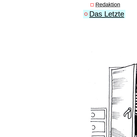
Redaktion
Das Letzte