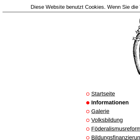
Diese Website benutzt Cookies. Wenn Sie die 
Startseite
Informationen
Galerie
Volksbildung
Föderalismusrefor
Bildungsfinanzieru