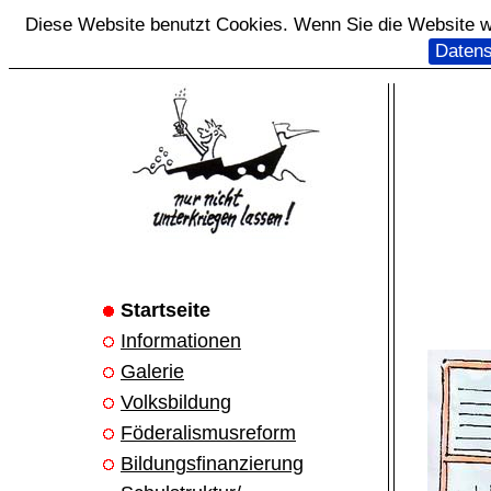
Diese Website benutzt Cookies. Wenn Sie die Website we
Datens
Startseite
Informationen
Galerie
Volksbildung
Föderalismusreform
Bildungsfinanzierung