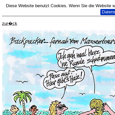
Diese Website benutzt Cookies. Wenn Sie die Website we
Datens
zur�ck