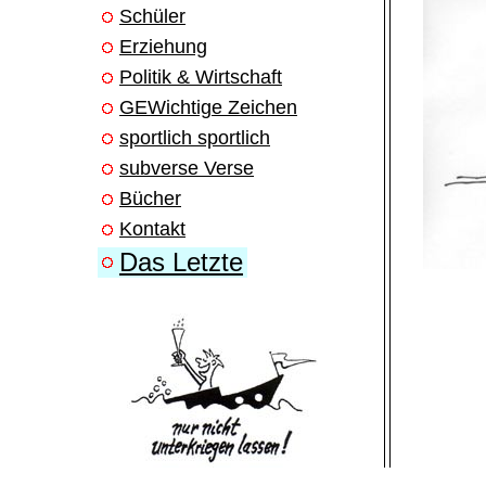
Schüler
Erziehung
Politik & Wirtschaft
GEWichtige Zeichen
sportlich sportlich
subverse Verse
Bücher
Kontakt
Das Letzte