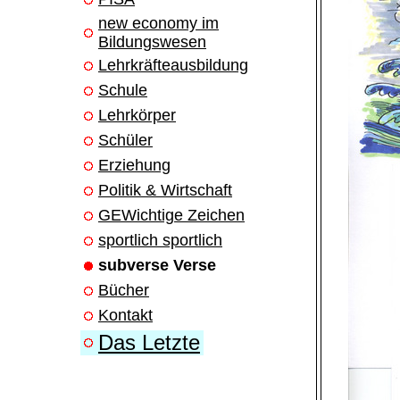
new economy im
Bildungswesen
Lehrkräfteausbildung
Schule
Lehrkörper
Schüler
Erziehung
Politik & Wirtschaft
GEWichtige Zeichen
sportlich sportlich
subverse Verse
Bücher
Kontakt
Das Letzte