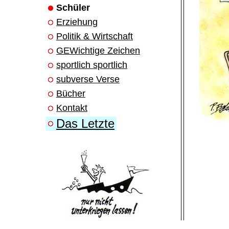
Schüler
Erziehung
Politik & Wirtschaft
GEWichtige Zeichen
sportlich sportlich
subverse Verse
Bücher
Kontakt
Das Letzte