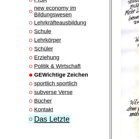
new economy im
Bildungswesen
Lehrkräfteausbildung
Schule
Lehrkörper
Schüler
Erziehung
Politik & Wirtschaft
GEWichtige Zeichen
sportlich sportlich
subverse Verse
Bücher
Kontakt
Das Letzte