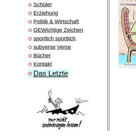
Schüler
Erziehung
Politik & Wirtschaft
GEWichtige Zeichen
sportlich sportlich
subverse Verse
Bücher
Kontakt
Das Letzte