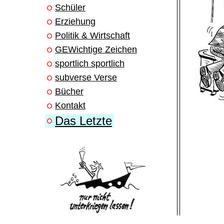
Schüler
Erziehung
Politik & Wirtschaft
GEWichtige Zeichen
sportlich sportlich
subverse Verse
Bücher
Kontakt
Das Letzte