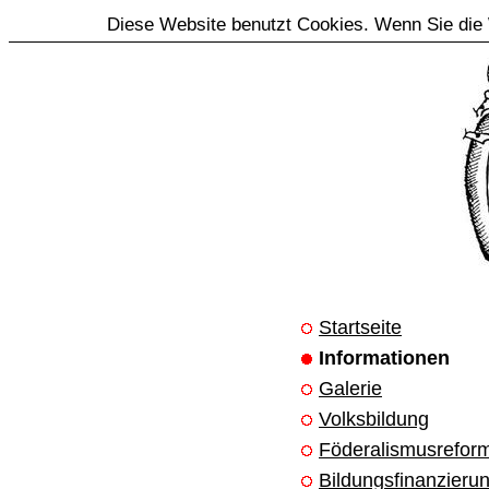
Diese Website benutzt Cookies. Wenn Sie die 
Startseite
Informationen
Galerie
Volksbildung
Föderalismusrefor
Bildungsfinanzieru