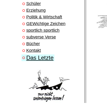
Schüler
Erziehung
Politik & Wirtschaft
GEWichtige Zeichen
sportlich sportlich
subverse Verse
Bücher
Kontakt
Das Letzte