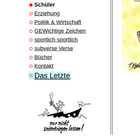
Schüler
Erziehung
Politik & Wirtschaft
GEWichtige Zeichen
sportlich sportlich
subverse Verse
Bücher
Kontakt
Das Letzte