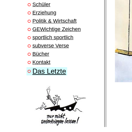
Schüler
Erziehung
Politik & Wirtschaft
GEWichtige Zeichen
sportlich sportlich
subverse Verse
Bücher
Kontakt
Das Letzte