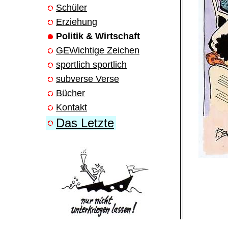
Schüler
Erziehung
Politik & Wirtschaft
GEWichtige Zeichen
sportlich sportlich
subverse Verse
Bücher
Kontakt
Das Letzte