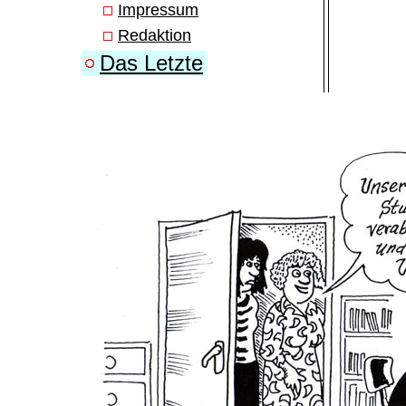
Impressum
Redaktion
Das Letzte