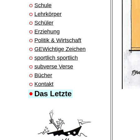
Schule
Lehrkörper
Schüler
Erziehung
Politik & Wirtschaft
GEWichtige Zeichen
sportlich sportlich
subverse Verse
Bücher
Kontakt
Das Letzte