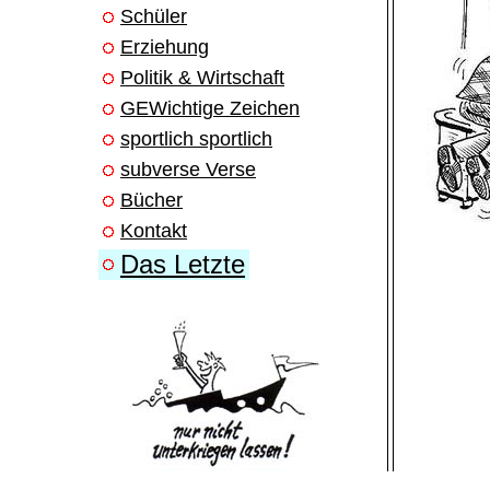
Schüler
Erziehung
Politik & Wirtschaft
GEWichtige Zeichen
sportlich sportlich
subverse Verse
Bücher
Kontakt
Das Letzte