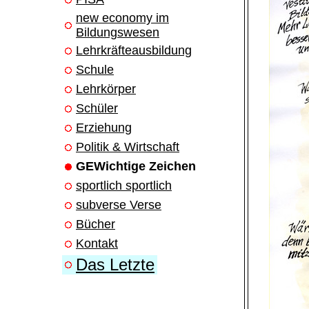
new economy im
Bildungswesen
Lehrkräfteausbildung
Schule
Lehrkörper
Schüler
Erziehung
Politik & Wirtschaft
GEWichtige Zeichen
sportlich sportlich
subverse Verse
Bücher
Kontakt
Das Letzte