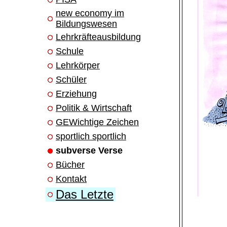
new economy im
Bildungswesen
Lehrkräfteausbildung
Schule
Lehrkörper
Schüler
Erziehung
Politik & Wirtschaft
GEWichtige Zeichen
sportlich sportlich
subverse Verse
Bücher
Kontakt
Das Letzte