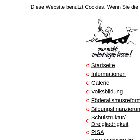
Diese Website benutzt Cookies. Wenn Sie die 
Startseite
Informationen
Galerie
Volksbildung
Föderalismusrefor
Bildungsfinanzieru
Schulstruktur/
Dreigliedrigkeit
PISA