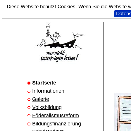
Diese Website benutzt Cookies. Wenn Sie die Website we
Datens
Startseite
Informationen
Galerie
Volksbildung
Föderalismusreform
Bildungsfinanzierung