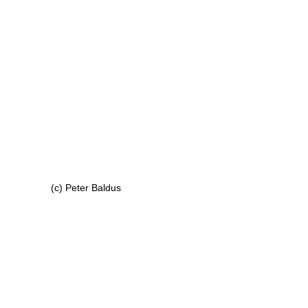
(c) Peter Baldus