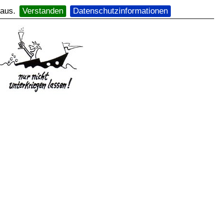
 aus.
Verstanden
Datenschutzinformationen