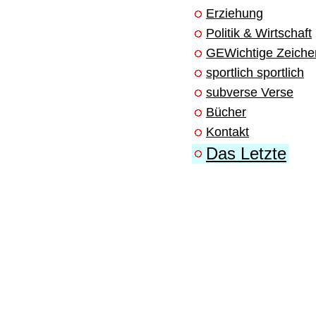
Erziehung
Politik & Wirtschaft
GEWichtige Zeiche
sportlich sportlich
subverse Verse
Bücher
Kontakt
Das Letzte