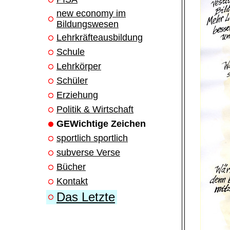
new economy im
Bildungswesen
Lehrkräfteausbildung
Schule
Lehrkörper
Schüler
Erziehung
Politik & Wirtschaft
GEWichtige Zeichen
sportlich sportlich
subverse Verse
Bücher
Kontakt
Das Letzte