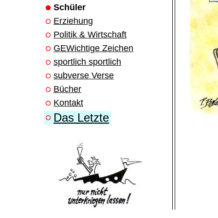
Schüler
Erziehung
Politik & Wirtschaft
GEWichtige Zeichen
sportlich sportlich
subverse Verse
Bücher
Kontakt
Das Letzte