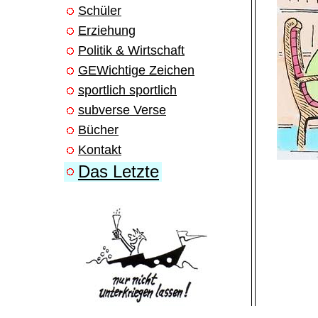
Schüler
Erziehung
Politik & Wirtschaft
GEWichtige Zeichen
sportlich sportlich
subverse Verse
Bücher
Kontakt
Das Letzte