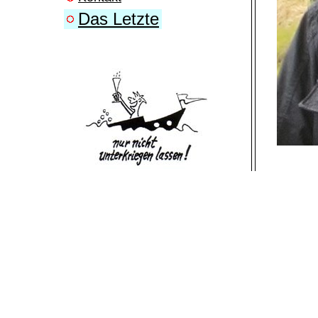
Das Letzte