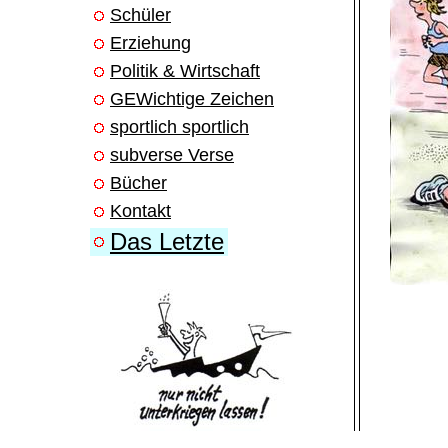
Schüler
Erziehung
Politik & Wirtschaft
GEWichtige Zeichen
sportlich sportlich
subverse Verse
Bücher
Kontakt
Das Letzte