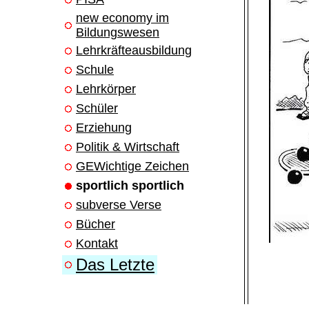
new economy im
Bildungswesen
Lehrkräfteausbildung
Schule
Lehrkörper
Schüler
Erziehung
Politik & Wirtschaft
GEWichtige Zeichen
sportlich sportlich
subverse Verse
Bücher
Kontakt
Das Letzte