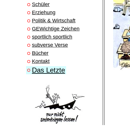
Schüler
Erziehung
Politik & Wirtschaft
GEWichtige Zeichen
sportlich sportlich
subverse Verse
Bücher
Kontakt
Das Letzte