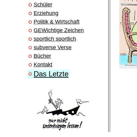
Schüler
Erziehung
Politik & Wirtschaft
GEWichtige Zeichen
sportlich sportlich
subverse Verse
Bücher
Kontakt
Das Letzte