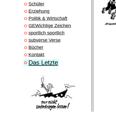
Schüler
Erziehung
Politik & Wirtschaft
GEWichtige Zeichen
sportlich sportlich
subverse Verse
Bücher
Kontakt
Das Letzte