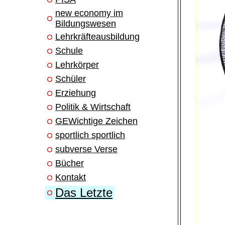
new economy im
Bildungswesen
Lehrkräfteausbildung
Schule
Lehrkörper
Schüler
Erziehung
Politik & Wirtschaft
GEWichtige Zeichen
sportlich sportlich
subverse Verse
Bücher
Kontakt
Das Letzte