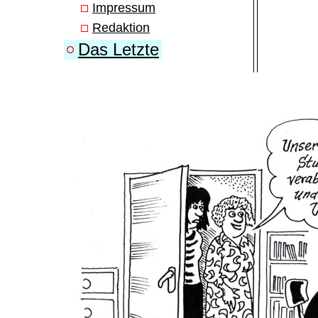
Impressum
Redaktion
Das Letzte