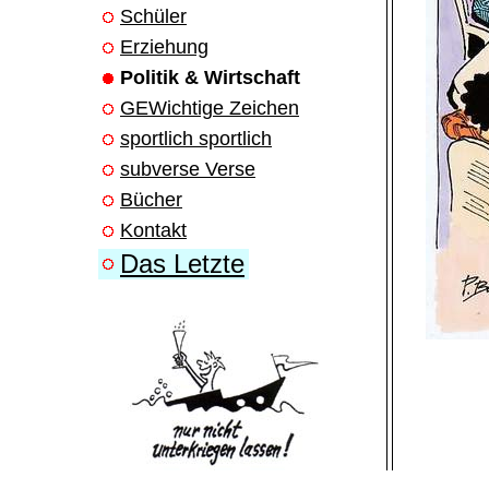
Schüler
Erziehung
Politik & Wirtschaft
GEWichtige Zeichen
sportlich sportlich
subverse Verse
Bücher
Kontakt
Das Letzte