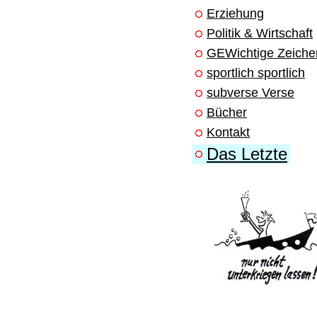
Erziehung
Politik & Wirtschaft
GEWichtige Zeiche
sportlich sportlich
subverse Verse
Bücher
Kontakt
Das Letzte