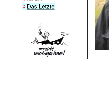
Das Letzte