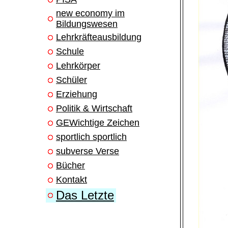
new economy im
Bildungswesen
Lehrkräfteausbildung
Schule
Lehrkörper
Schüler
Erziehung
Politik & Wirtschaft
GEWichtige Zeichen
sportlich sportlich
subverse Verse
Bücher
Kontakt
Das Letzte