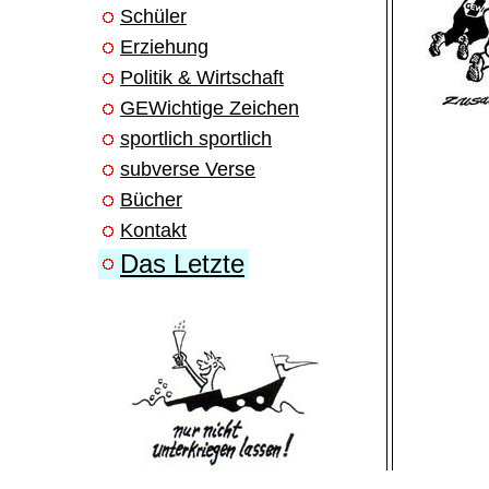
Schüler
Erziehung
Politik & Wirtschaft
GEWichtige Zeichen
sportlich sportlich
subverse Verse
Bücher
Kontakt
Das Letzte