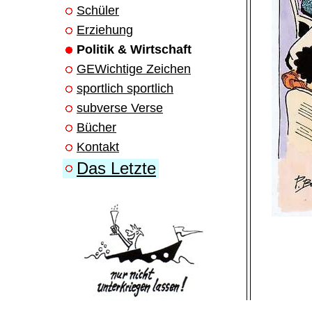
Schüler
Erziehung
Politik & Wirtschaft
GEWichtige Zeichen
sportlich sportlich
subverse Verse
Bücher
Kontakt
Das Letzte