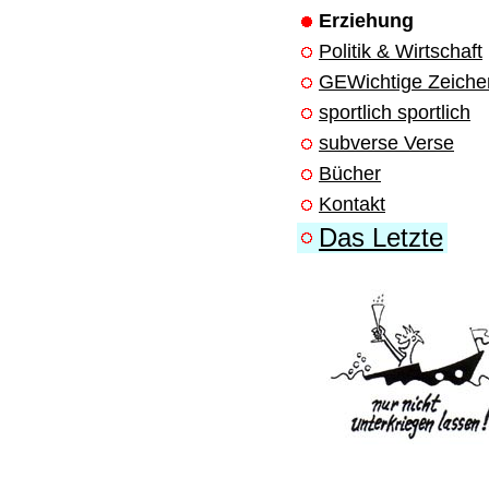
Erziehung
Politik & Wirtschaft
GEWichtige Zeiche
sportlich sportlich
subverse Verse
Bücher
Kontakt
Das Letzte