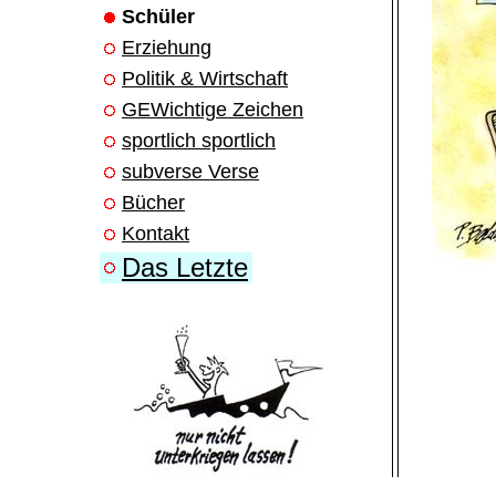
Schüler
Erziehung
Politik & Wirtschaft
GEWichtige Zeichen
sportlich sportlich
subverse Verse
Bücher
Kontakt
Das Letzte