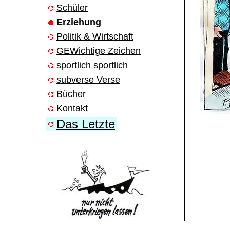
Schüler
Erziehung
Politik & Wirtschaft
GEWichtige Zeichen
sportlich sportlich
subverse Verse
Bücher
Kontakt
Das Letzte